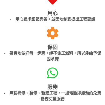
用心
- 用心追求細節完善，並因地制宜提出工程建議
保固
- 著實地做好每一步驟，絕不偷工減料，所以能給予保
固承諾
服務
- 無論補修、翻修、新建工程，一通電話即能預約免費
勘查丈量服務