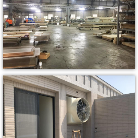
查看內容
查看內容