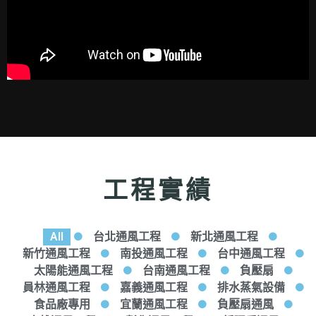
工程實績
All
台北通風工程
新北通風工程
新竹通風工程
南投通風工程
台中通風工程
太陽能通風工程
台南通風工程
負壓扇
員林通風工程
嘉義通風工程
排水蒸氣設備
食品廠專用
宜蘭通風工程
負壓扇通風