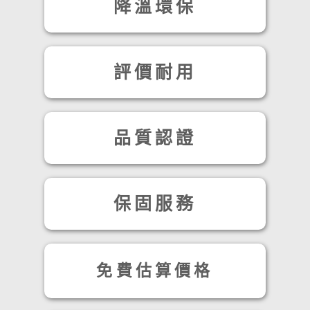
降溫環保
評價耐用
品質認證
保固服務
免費估算價格