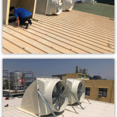
查看內容
查看內容