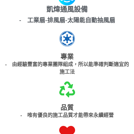
凱煒通風設備
- 工業扇-排風扇-太陽能自動抽風扇
專業
- 由經驗豐富的專業團隊組成，所以能準確判斷適宜的
施工法
品質
- 唯有優良的施工品質才能帶來永續經營