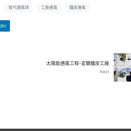
取代通風球
工廠通風
鐵皮通風
dIn
太陽能通風工程-宜蘭鐵皮工廠
Next