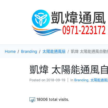
Home
Branding
太陽能通風扇
凱煒 太陽能通風自動
凱煒 太陽能通風
Posted on
2018-09-19
In
Branding
,
太陽能通風
18006
total visits.