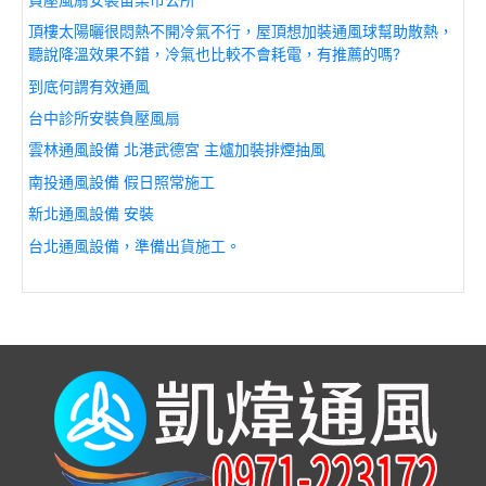
頂樓太陽曬很悶熱不開冷氣不行，屋頂想加裝通風球幫助散熱，
聽說降溫效果不錯，冷氣也比較不會耗電，有推薦的嗎?
到底何謂有效通風
台中診所安裝負壓風扇
雲林通風設備 北港武德宮 主爐加裝排煙抽風
南投通風設備 假日照常施工
新北通風設備 安裝
台北通風設備，準備出貨施工。