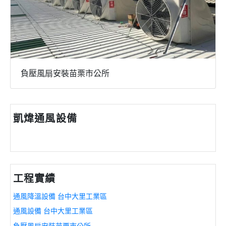
負壓風扇安裝苗栗市公所
凱煒通風設備
工程實績
通風降溫設備 台中大里工業區
通風設備 台中大里工業區
負壓風扇安裝苗栗市公所