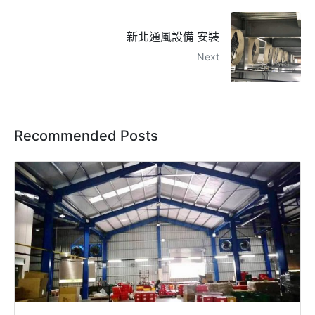
新北通風設備 安裝
Next
Recommended Posts