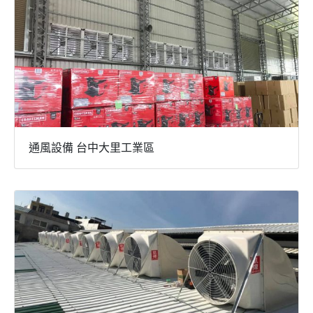
通風設備 台中大里工業區