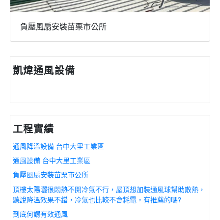
負壓風扇安裝苗栗市公所
凱煒通風設備
工程實績
通風降溫設備 台中大里工業區
通風設備 台中大里工業區
負壓風扇安裝苗栗市公所
頂樓太陽曬很悶熱不開冷氣不行，屋頂想加裝通風球幫助散熱，
聽說降溫效果不錯，冷氣也比較不會耗電，有推薦的嗎?
到底何謂有效通風