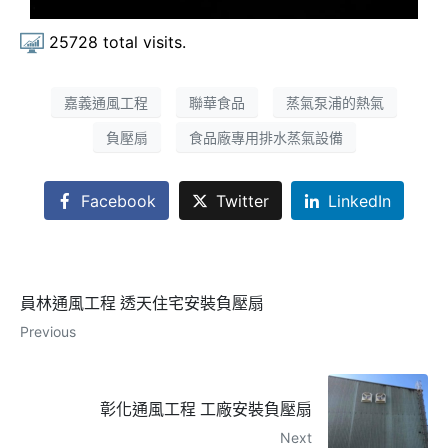
25728
total visits.
嘉義通風工程
聯華食品
蒸氣泵浦的熱氣
負壓扇
食品廠專用排水蒸氣設備
Facebook
Twitter
LinkedIn
員林通風工程 透天住宅安裝負壓扇
Previous
彰化通風工程 工廠安裝負壓扇
Next