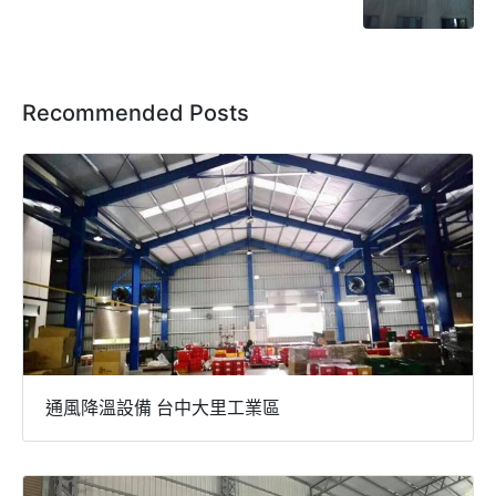
Recommended Posts
通風降溫設備 台中大里工業區