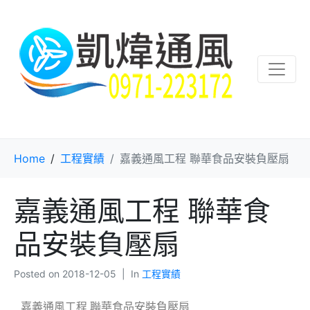
Home
工程實績
嘉義通風工程 聯華食品安裝負壓扇
嘉義通風工程 聯華食
品安裝負壓扇
Posted on
2018-12-05
In
工程實績
嘉義通風工程 聯華食品安裝負壓扇