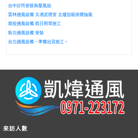
台中診所安裝負壓風扇
雲林通風設備 北港武德宮 主爐加裝排煙抽風
南投通風設備 假日照常施工
新北通風設備 安裝
台北通風設備，準備出貨施工。
來訪人數