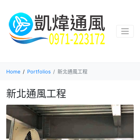
Home
Portfolios
新北通風工程
新北通風工程