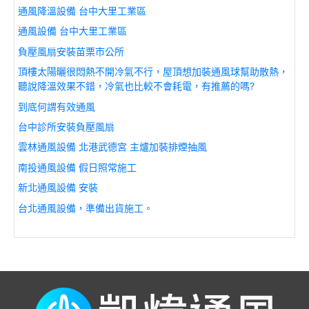
通風降溫設備 台中大里工業區
通風設備 台中大里工業區
負壓風扇安裝苗栗市公所
頂樓太陽曬很悶熱不開冷氣不行，屋頂想加裝通風球幫助散熱，
聽說降溫效果不錯，冷氣也比較不會耗電，有推薦的嗎?
到底何謂有效通風
台中診所安裝負壓風扇
雲林通風設備 北港武德宮 主爐加裝排煙抽風
南投通風設備 假日照常施工
新北通風設備 安裝
台北通風設備，準備出貨施工。