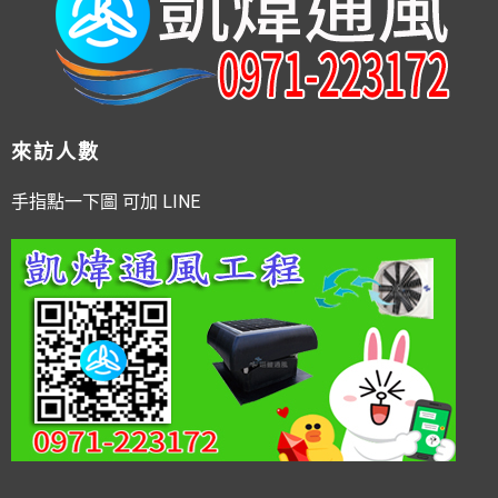
來訪人數
手指點一下圖 可加 LINE