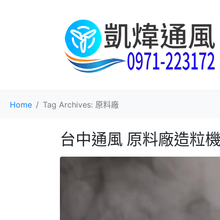
Home
Tag Archives: 原料廠
台中通風 原料廠造粒機