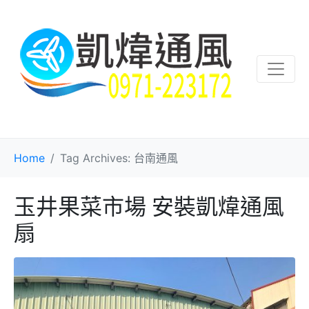
Home
Tag Archives: 台南通風
玉井果菜市場 安裝凱煒通風
扇