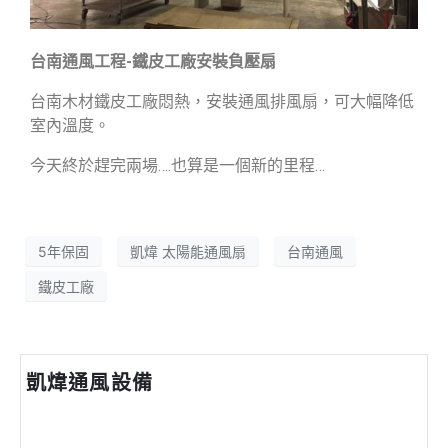
台南通風工程-鐵皮工廠安裝負壓扇
台南木材鐵皮工廠悶熱，安裝通風排風扇，可大幅降低
室內溫度。
今天終於趕完兩場….也算是一個新的里程…
5年保固
凱煒 太陽能通風扇
台南通風
鐵皮工廠
凱煒通風設備