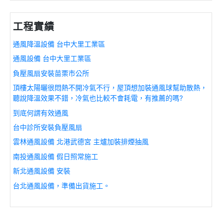
工程實績
通風降溫設備 台中大里工業區
通風設備 台中大里工業區
負壓風扇安裝苗栗市公所
頂樓太陽曬很悶熱不開冷氣不行，屋頂想加裝通風球幫助散熱，
聽說降溫效果不錯，冷氣也比較不會耗電，有推薦的嗎?
到底何謂有效通風
台中診所安裝負壓風扇
雲林通風設備 北港武德宮 主爐加裝排煙抽風
南投通風設備 假日照常施工
新北通風設備 安裝
台北通風設備，準備出貨施工。