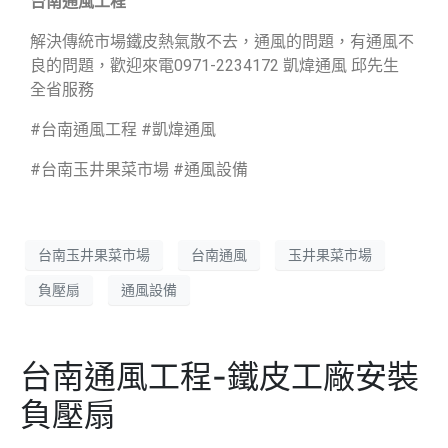
台南通風工程
解決傳統市場鐵皮熱氣散不去，通風的問題，有通風不
良的問題，歡迎來電0971-2234172 凱煒通風 邱先生
全省服務
#台南通風工程 #凱煒通風
#台南玉井果菜市場 #通風設備
台南玉井果菜市場
台南通風
玉井果菜市場
負壓扇
通風設備
台南通風工程-鐵皮工廠安裝
負壓扇