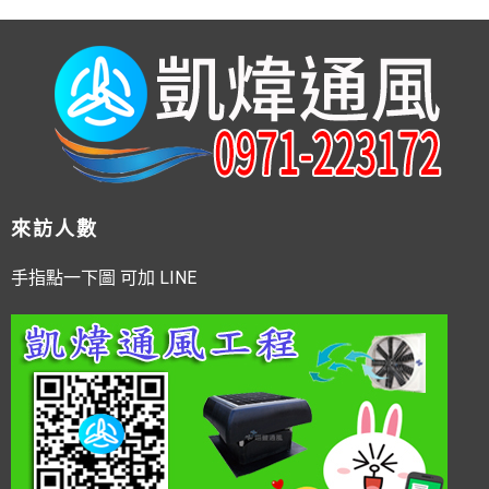
來訪人數
手指點一下圖 可加 LINE