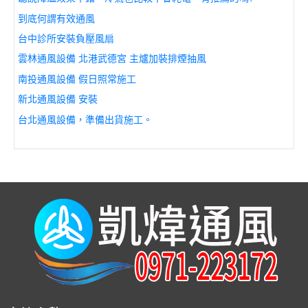
到底何謂有效通風
台中診所安裝負壓風扇
雲林通風設備 北港武德宮 主爐加裝排煙抽風
南投通風設備 假日照常施工
新北通風設備 安裝
台北通風設備，準備出貨施工。