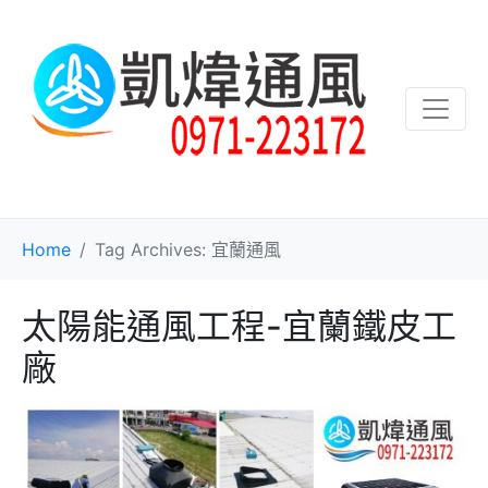
Home
Tag Archives: 宜蘭通風
太陽能通風工程-宜蘭鐵皮工
廠