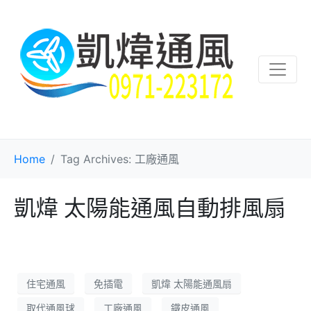
Home
Tag Archives: 工廠通風
凱煒 太陽能通風自動排風扇
住宅通風
免插電
凱煒 太陽能通風扇
取代通風球
工廠通風
鐵皮通風