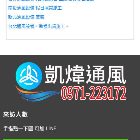
南投通風設備 假日照常施工
新北通風設備 安裝
台北通風設備，準備出貨施工。
來訪人數
手指點一下圖 可加 LINE